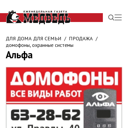
ДЛЯ ДОМА ДЛЯ СЕМЬИ
ПРОДАЖА
домофоны, охранные системы
Альфа