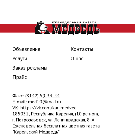
Объявления
Контакты
Услуги
О нас
Заказ рекламы
Прайс
Факс:
(8142) 59-33-44
E-mail:
med10@mail.ru
VK:
https://vk.com/kar_medved
185031, Республика Карелия, (10 регион),
г. Петрозаводск, ул. Ленинградская, 8-A
Еженедельная бесплатная цветная газета
"Карельский Медведь"