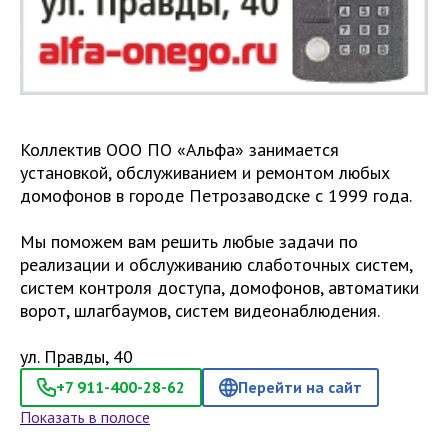
Коллектив ООО ПО «Альфа» занимается
установкой, обслуживанием и ремонтом любых
домофонов в городе Петрозаводске с 1999 года.
Мы поможем вам решить любые задачи по
реализации и обслуживанию слаботочных систем,
систем контроля доступа, домофонов, автоматики
ворот, шлагбаумов, систем видеонаблюдения.
+7 911-400-28-62
Перейти на сайт
Показать в полосе