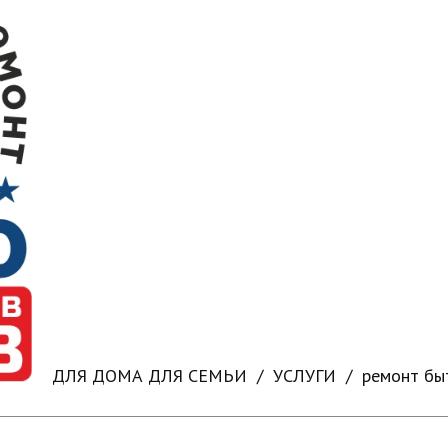
ДЛЯ ДОМА ДЛЯ СЕМЬИ
УСЛУГИ
ремонт бы