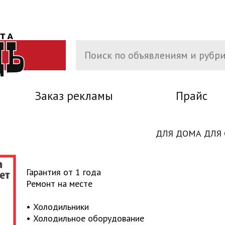
Заказ рекламы
Прайс
ДЛЯ ДОМА ДЛЯ
Гарантия от 1 года
Ремонт на месте
• Холодильники
• Холодильное оборудование