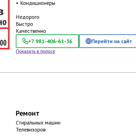
• Кондиционеры
Недорого
Быстро
+7 981-406-61-36
Перейти на сайт
Показать в полосе
Ремонт
Стиральных машин
Телевизоров