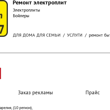
Ремонт электроплит
Электроплиты
Бойлеры
ДЛЯ ДОМА ДЛЯ СЕМЬИ
УСЛУГИ
ремонт бы
Заказ рекламы
Прайс
релия, (10 регион),