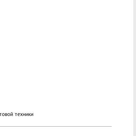
товой техники