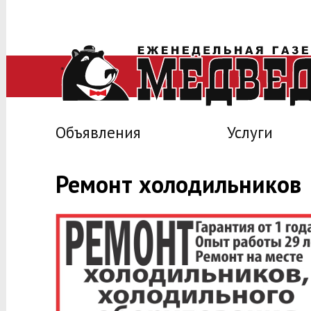
Объявления
Услуги
Ремонт холодильников