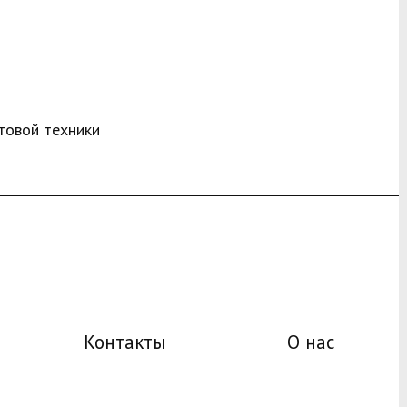
товой техники
Контакты
О нас