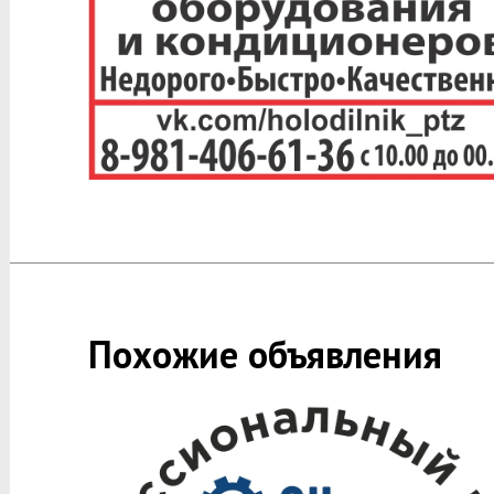
Похожие объявления