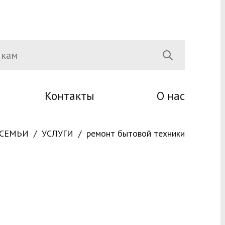
Контакты
О нас
 СЕМЬИ
УСЛУГИ
ремонт бытовой техники